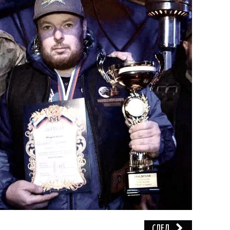
СЛЕД.