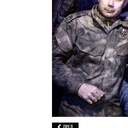
ПРЕД.