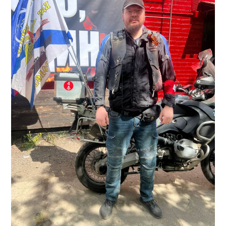
СОРЕВНОВАНИЯ
КОМАНДА
ИСТОРИЯ
КОНТАКТ